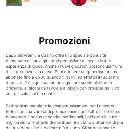
26€
225€
Promozioni
L'app BetPremium Casino offre uno speciale bonus di
benvenuto ai nuovi giocatori per iniziare al meglio la loro
esperienza di gioco. Anche i nuovi giocatori possono usufruire
delle promozioni in corso. Puoi ottenere un generoso bonus
abbinato fino a €500 quando ti iscrivi ed effettui il tuo primo
deposito. Ciò significa che puoi giocare subito alle tue slot
preferite, ai giochi da tavolo e ai giochi con croupier dal vivo
con più soldi sul tuo conto.
BetPremium mantiene le cose entusiasmanti per i giocatori
fedeli con una varietà di promozioni in corso oltre all'offerta di
benvenuto. I bonus di ricarica settimanali, i giri gratuiti sulle
migliori slot e le offerte di cashback ti aiutano a ottenere di più
dai tuoi depositi e a giocare più a lungo. Gli appassionati di