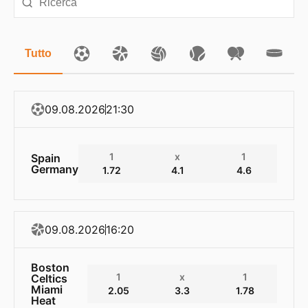
Tutto
09.08.2026
21:30
1
x
1
Spain
Germany
1.72
4.1
4.6
09.08.2026
16:20
Boston
1
x
1
Celtics
Miami
2.05
3.3
1.78
Heat