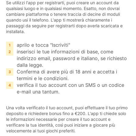
Se utilizzi l'app per registrarti, puoi creare un account da
qualsiasi luogo e in qualsiasi momento. Esatto, non dovrai
cambiare piattaforma o tenere traccia di decine di moduli
quando usi il telefono. L'app ti mostrerà chiaramente i
passaggi da seguire per registrarti dopo averla scaricata e
installata.
aprilo e tocca "Iscriviti"
inserisci le tue informazioni di base, come
indirizzo email, password e italiano, se richiesto
dalla legge.
Conferma di avere più di 18 anni e accetta i
termini e le condizioni.
verifica il tuo account con un SMS o un codice
e-mail una tantum.
Una volta verificato il tuo account, puoi effettuare il tuo primo
deposito e richiedere bonus fino a €200. L'app ti chiede solo
le informazioni necessarie per creare il tuo account e
verificare la tua identità, così puoi iniziare a giocare più
velocemente ai tuoi giochi preferiti.