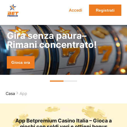
Accedi
Registrati
Gira senza paura–
Rimani concentrato!
Gioca ora
Casa
App
App Betpremium Casino Italia – Gioca a
giochi con soldi veri e ottieni bonus