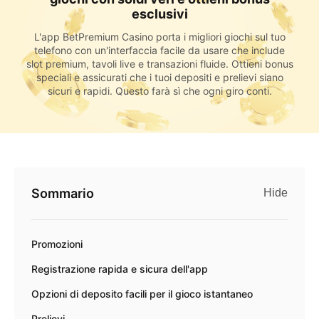
esclusivi
L'app BetPremium Casino porta i migliori giochi sul tuo
telefono con un'interfaccia facile da usare che include
slot premium, tavoli live e transazioni fluide. Ottieni bonus
speciali e assicurati che i tuoi depositi e prelievi siano
sicuri e rapidi. Questo farà sì che ogni giro conti.
Sommario
Hide
Promozioni
Registrazione rapida e sicura dell'app
Opzioni di deposito facili per il gioco istantaneo
Prelievi