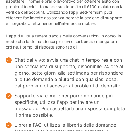
aspettare il normale orario lavorativo per ottenere aiuto con
problemi tecnici, domande sul deposito di €100 o aiuto con la
verifica dell'account. Utilizzando l'app BetPremium puoi
ottenere facilmente assistenza perché la sezione di supporto
è integrata direttamente nell'interfaccia mobile.
L'app ti aiuta a tenere traccia delle conversazioni in corso, in
modo che le domande sui prelievi o sui bonus rimangano in
ordine. I tempi di risposta sono rapidi.
Chat dal vivo: avvia una chat in tempo reale con
uno specialista di supporto, disponibile 24 ore al
giorno, sette giorni alla settimana per rispondere
alle tue domande e aiutarti con qualsiasi cosa,
dai problemi di accesso ai problemi di deposito.
Supporto via e-mail: per porre domande più
specifiche, utilizza l'app per inviare un
messaggio. Puoi aspettarti una risposta completa
il prima possibile.
Libreria FAQ: utilizza la libreria delle domande