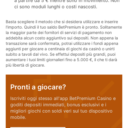
a partire da 5 € mentre sono in movimento. Non
ci sono moduli lunghi o costi nascosti.
Basta scegliere il metodo che si desidera utilizzare e inserire
l'importo. Quindi il tuo saldo BetPremium è pronto. Solitamente
la maggior parte dei fornitori di servizi di pagamento non
addebita alcun costo aggiuntivo sui depositi. Non appena la
transazione sarà confermata, potrai utilizzare i fondi appena
aggiunti per giocare a centinaia di giochi da casinò o unirti
subito a tavoli dal vivo. Se effettui depositi più grandi, puoi
aumentare i tuoi limiti giornalieri fino a 5.000 €, il che ti darà
più libertà di giocare.
Pronti a giocare?
Iscriviti oggi stesso all'app BetPremium Casino e
goditi depositi immediati, bonus esclusivi e i
migliori giochi con soldi veri sul tuo dispositivo
mobile.