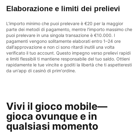
Elaborazione e limiti dei prelievi
L'importo minimo che puoi prelevare è €20 per la maggior
parte dei metodi di pagamento, mentre l'importo massimo che
puoi prelevare in una singola transazione è €10.000. I
pagamenti vengono solitamente elaborati entro 1–24 ore
dall'approvazione e non ci sono ritardi inutili una volta
verificato il tuo account. Questo impegno verso prelievi rapidi
e limiti flessibili ti mantiene responsabile del tuo saldo. Ottieni
rapidamente le tue vincite e goditi la libertà che ti aspetteresti
da un'app di casinò di prim'ordine.
Vivi il gioco mobile—
gioca ovunque e in
qualsiasi momento