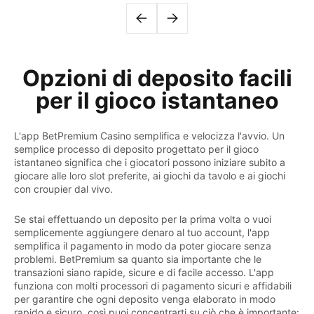
Opzioni di deposito facili
per il gioco istantaneo
L'app BetPremium Casino semplifica e velocizza l'avvio. Un
semplice processo di deposito progettato per il gioco
istantaneo significa che i giocatori possono iniziare subito a
giocare alle loro slot preferite, ai giochi da tavolo e ai giochi
con croupier dal vivo.
Se stai effettuando un deposito per la prima volta o vuoi
semplicemente aggiungere denaro al tuo account, l'app
semplifica il pagamento in modo da poter giocare senza
problemi. BetPremium sa quanto sia importante che le
transazioni siano rapide, sicure e di facile accesso. L'app
funziona con molti processori di pagamento sicuri e affidabili
per garantire che ogni deposito venga elaborato in modo
rapido e sicuro, così puoi concentrarti su ciò che è importante: