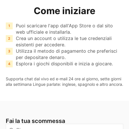
Come iniziare
Puoi scaricare l'app dall'App Store o dal sito
web ufficiale e installarla.
Crea un account o utilizza le tue credenziali
esistenti per accedere.
Utilizza il metodo di pagamento che preferisci
per depositare denaro.
Esplora i giochi disponibili e inizia a giocare.
Supporta chat dal vivo ed e-mail 24 ore al giorno, sette giorni
alla settimana Lingue parlate: inglese, spagnolo e altro ancora.
Fai la tua scommessa