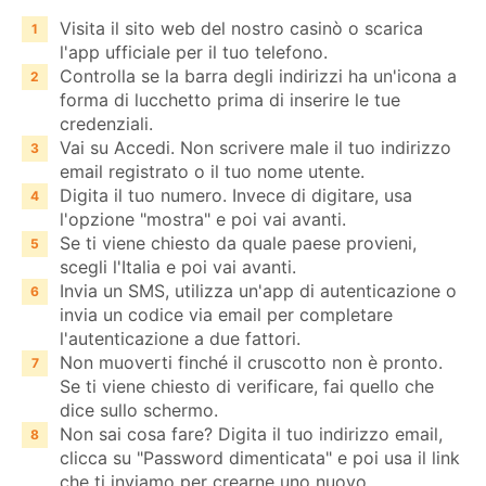
Visita il sito web del nostro casinò o scarica
l'app ufficiale per il tuo telefono.
Controlla se la barra degli indirizzi ha un'icona a
forma di lucchetto prima di inserire le tue
credenziali.
Vai su Accedi. Non scrivere male il tuo indirizzo
email registrato o il tuo nome utente.
Digita il tuo numero. Invece di digitare, usa
l'opzione "mostra" e poi vai avanti.
Se ti viene chiesto da quale paese provieni,
scegli l'Italia e poi vai avanti.
Invia un SMS, utilizza un'app di autenticazione o
invia un codice via email per completare
l'autenticazione a due fattori.
Non muoverti finché il cruscotto non è pronto.
Se ti viene chiesto di verificare, fai quello che
dice sullo schermo.
Non sai cosa fare? Digita il tuo indirizzo email,
clicca su "Password dimenticata" e poi usa il link
che ti inviamo per crearne uno nuovo.