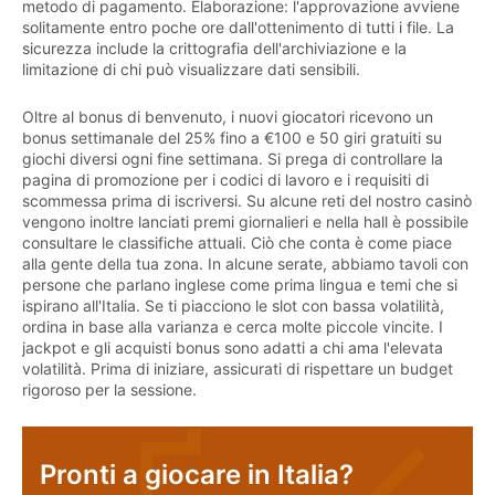
metodo di pagamento. Elaborazione: l'approvazione avviene
solitamente entro poche ore dall'ottenimento di tutti i file. La
sicurezza include la crittografia dell'archiviazione e la
limitazione di chi può visualizzare dati sensibili.
Oltre al bonus di benvenuto, i nuovi giocatori ricevono un
bonus settimanale del 25% fino a €100 e 50 giri gratuiti su
giochi diversi ogni fine settimana. Si prega di controllare la
pagina di promozione per i codici di lavoro e i requisiti di
scommessa prima di iscriversi. Su alcune reti del nostro casinò
vengono inoltre lanciati premi giornalieri e nella hall è possibile
consultare le classifiche attuali. Ciò che conta è come piace
alla gente della tua zona. In alcune serate, abbiamo tavoli con
persone che parlano inglese come prima lingua e temi che si
ispirano all'Italia. Se ti piacciono le slot con bassa volatilità,
ordina in base alla varianza e cerca molte piccole vincite. I
jackpot e gli acquisti bonus sono adatti a chi ama l'elevata
volatilità. Prima di iniziare, assicurati di rispettare un budget
rigoroso per la sessione.
Pronti a giocare in Italia?