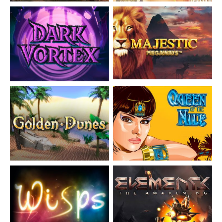
Strategia e gestione del bankroll
Lista di controllo per la configurazione dell'account