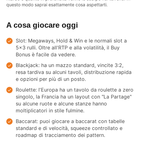
questo modo saprai esattamente cosa aspettarti.
A cosa giocare oggi
Slot: Megaways, Hold & Win e le normali slot a
5x3 rulli. Oltre all'RTP e alla volatilità, il Buy
Bonus è facile da vedere.
Blackjack: ha un mazzo standard, vincite 3:2,
resa tardiva su alcuni tavoli, distribuzione rapida
e opzioni per più di un posto.
Roulette: l'Europa ha un tavolo da roulette a zero
singolo, la Francia ha un layout con "La Partage"
su alcune ruote e alcune stanze hanno
moltiplicatori in stile fulmine.
Baccarat: puoi giocare a baccarat con tabelle
standard e di velocità, squeeze controllato e
roadmap di tracciamento dei pattern.