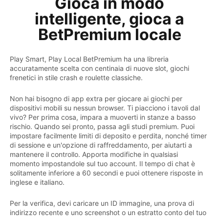
Gioca in modo
intelligente, gioca a
BetPremium locale
Play Smart, Play Local BetPremium ha una libreria
accuratamente scelta con centinaia di nuove slot, giochi
frenetici in stile crash e roulette classiche.
Non hai bisogno di app extra per giocare ai giochi per
dispositivi mobili su nessun browser. Ti piacciono i tavoli dal
vivo? Per prima cosa, impara a muoverti in stanze a basso
rischio. Quando sei pronto, passa agli studi premium. Puoi
impostare facilmente limiti di deposito e perdita, nonché timer
di sessione e un'opzione di raffreddamento, per aiutarti a
mantenere il controllo. Apporta modifiche in qualsiasi
momento impostandole sul tuo account. Il tempo di chat è
solitamente inferiore a 60 secondi e puoi ottenere risposte in
inglese e italiano.
Per la verifica, devi caricare un ID immagine, una prova di
indirizzo recente e uno screenshot o un estratto conto del tuo