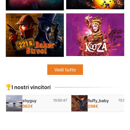
Vedi tutto
I nostri vincitori
shyguy
15:50:47
fluffy_baby
15:50:
362€
298€