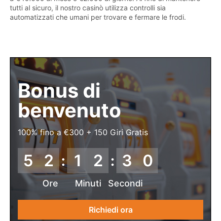
tutti al sicuro, il nostro casinò utilizza controlli sia
automatizzati che umani per trovare e fermare le frodi.
Bonus di
benvenuto
100% fino a €300 + 150 Giri Gratis
5
2
1
2
2
8
:
:
Ore
Minuti
Secondi
Richiedi ora