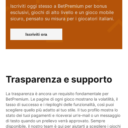
Iscriviti oggi stesso a BetPremium per bonus
esclusivi, giochi di alto livello e un gioco mobile
sicuro, pensato su misura per i giocatori italiani.
Iscriviti ora
Trasparenza e supporto
La trasparenza è ancora un requisito fondamentale per
BetPremium. Le pagine di ogni gioco mostrano la volatilità, il
tasso di successo e i riepiloghi delle funzionalità, così puoi
scegliere quello più adatto al tuo stile. Il tuo profilo mostra lo
stato dei tuoi pagamenti e riceverai un'e-mail o un messaggio
di testo quando un prelievo verrà approvato. Sempre
disponibile, il nostro team è qui per aiutarti a scegliere i giochi