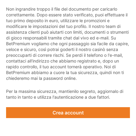
Non ingrandire troppo il file del documento per caricarlo
correttamente. Dopo essere stato verificato, puoi effettuare il
tuo primo deposito in euro, utilizzare le promozioni e
modificare le impostazioni del tuo profilo. Il nostro team di
assistenza clienti può aiutarti con limiti, documenti o strumenti
di gioco responsabili tramite chat dal vivo ed e-mail. Su
BetPremium vogliamo che ogni passaggio sia facile da capire,
veloce e sicuro, così potrai goderti il nostro casinò senza
preoccuparti di correre rischi. Se perdi il telefono o l'e-mail,
contattaci all'indirizzo che abbiamo registrato e, dopo un
rapido controllo, il tuo account tornerà operativo. Noi di
BetPremium abbiamo a cuore la tua sicurezza, quindi non ti
chiederemo mai la password online.
Per la massima sicurezza, mantienilo segreto, aggiornalo di
tanto in tanto e utilizza l'autenticazione a due fattori.
Crea account