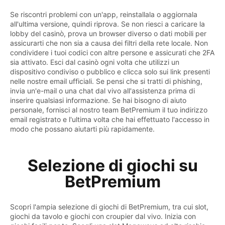
Se riscontri problemi con un'app, reinstallala o aggiornala
all'ultima versione, quindi riprova. Se non riesci a caricare la
lobby del casinò, prova un browser diverso o dati mobili per
assicurarti che non sia a causa dei filtri della rete locale. Non
condividere i tuoi codici con altre persone e assicurati che 2FA
sia attivato. Esci dal casinò ogni volta che utilizzi un
dispositivo condiviso o pubblico e clicca solo sui link presenti
nelle nostre email ufficiali. Se pensi che si tratti di phishing,
invia un'e-mail o una chat dal vivo all'assistenza prima di
inserire qualsiasi informazione. Se hai bisogno di aiuto
personale, fornisci al nostro team BetPremium il tuo indirizzo
email registrato e l'ultima volta che hai effettuato l'accesso in
modo che possano aiutarti più rapidamente.
Selezione di giochi su
BetPremium
Scopri l'ampia selezione di giochi di BetPremium, tra cui slot,
giochi da tavolo e giochi con croupier dal vivo. Inizia con