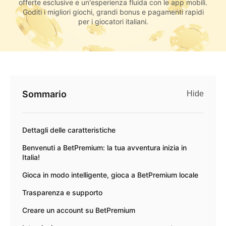
offerte esclusive e un'esperienza fluida con le app mobili.
Goditi i migliori giochi, grandi bonus e pagamenti rapidi
per i giocatori italiani.
Sommario
Hide
Dettagli delle caratteristiche
Benvenuti a BetPremium: la tua avventura inizia in
Italia!
Gioca in modo intelligente, gioca a BetPremium locale
Trasparenza e supporto
Creare un account su BetPremium