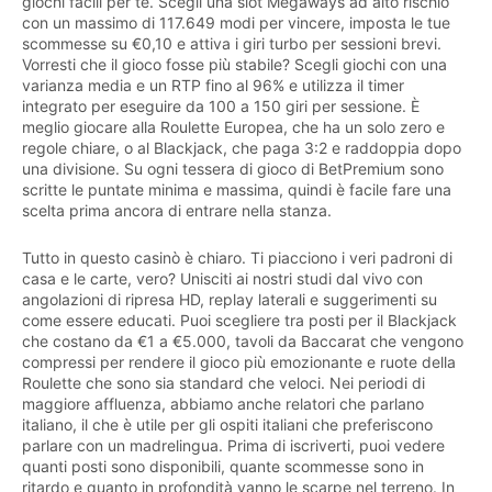
giochi facili per te. Scegli una slot Megaways ad alto rischio
con un massimo di 117.649 modi per vincere, imposta le tue
scommesse su €0,10 e attiva i giri turbo per sessioni brevi.
Vorresti che il gioco fosse più stabile? Scegli giochi con una
varianza media e un RTP fino al 96% e utilizza il timer
integrato per eseguire da 100 a 150 giri per sessione. È
meglio giocare alla Roulette Europea, che ha un solo zero e
regole chiare, o al Blackjack, che paga 3:2 e raddoppia dopo
una divisione. Su ogni tessera di gioco di BetPremium sono
scritte le puntate minima e massima, quindi è facile fare una
scelta prima ancora di entrare nella stanza.
Tutto in questo casinò è chiaro. Ti piacciono i veri padroni di
casa e le carte, vero? Unisciti ai nostri studi dal vivo con
angolazioni di ripresa HD, replay laterali e suggerimenti su
come essere educati. Puoi scegliere tra posti per il Blackjack
che costano da €1 a €5.000, tavoli da Baccarat che vengono
compressi per rendere il gioco più emozionante e ruote della
Roulette che sono sia standard che veloci. Nei periodi di
maggiore affluenza, abbiamo anche relatori che parlano
italiano, il che è utile per gli ospiti italiani che preferiscono
parlare con un madrelingua. Prima di iscriverti, puoi vedere
quanti posti sono disponibili, quante scommesse sono in
ritardo e quanto in profondità vanno le scarpe nel terreno. In